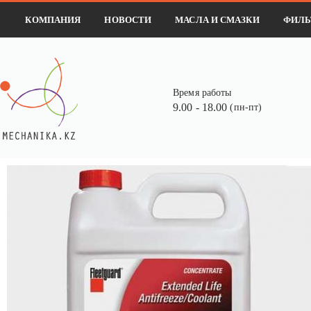
КОМПАНИЯ
НОВОСТИ
МАСЛА И СМАЗКИ
ФИЛЬ
Время работы
9.00 - 18.00
(пн-пт)