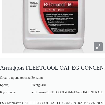
Антифриз FLEETCOOL OAT EG CONCEN
Страна производства:
Бельгия
Бренд:
Fleetguard
Код товара:
antifreeze-FLEETCOOL-OAT-EG-CONCENTRATE
ES Compleat™ OAT FLEETCOOL OAT EG CONCENTRATE CC36138 M