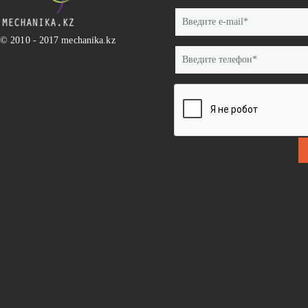
E-mail
*
© 2010 - 2017 mechanika.kz
Телефон
*